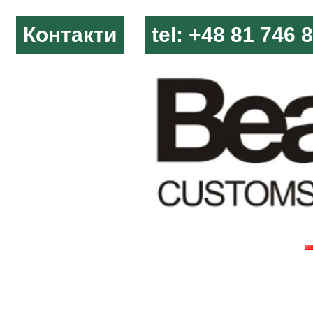
Контакти
tel: +48 81 746 