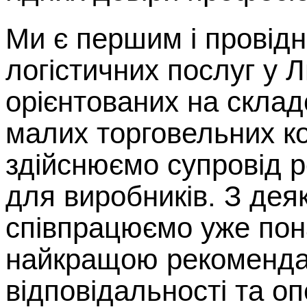
Ми є першим і провід
логістичних послуг у Л
орієнтованих на склад
малих торговельних к
здійснюємо супровід р
для виробників. З дея
співпрацюємо уже пона
найкращою рекомендац
відповідальності та оп